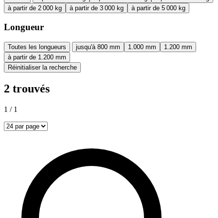
à partir de 2 000 kg
à partir de 3 000 kg
à partir de 5 000 kg
Longueur
Toutes les longueurs
jusqu'à 800 mm
1.000 mm
1.200 mm
à partir de 1.200 mm
Réinitialiser la recherche
2 trouvés
1 / 1