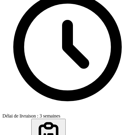
Délai de livraison : 3 semaines