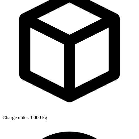
Charge utile : 1 000 kg