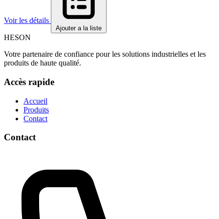
Voir les détails
Ajouter a la liste
HESON
Votre partenaire de confiance pour les solutions industrielles et les
produits de haute qualité.
Accès rapide
Accueil
Produits
Contact
Contact