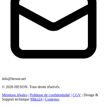
info@heson.net
© 2026 HESON. Tous droits réservés.
Mentions légales
|
Politique de confidentialité
|
CGV
|
Design &
Support technique
Miko24
|
Contegus