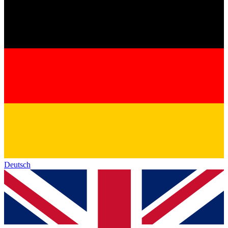
Deutsch