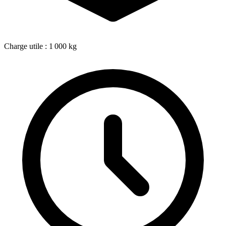
Charge utile : 1 000 kg