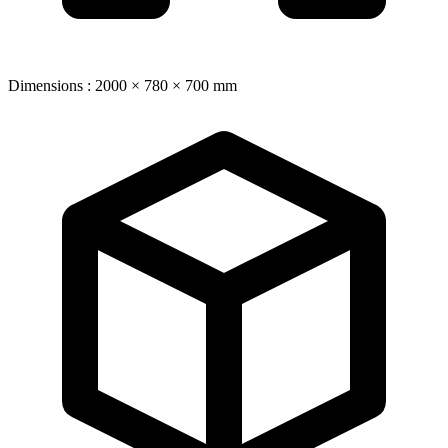
Dimensions : 2000 × 780 × 700 mm