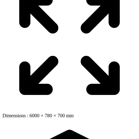
Dimensions : 6000 × 780 × 700 mm