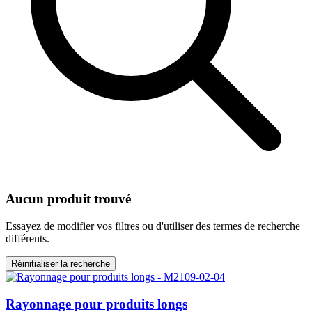
Aucun produit trouvé
Essayez de modifier vos filtres ou d'utiliser des termes de recherche
différents.
Réinitialiser la recherche
Rayonnage pour produits longs