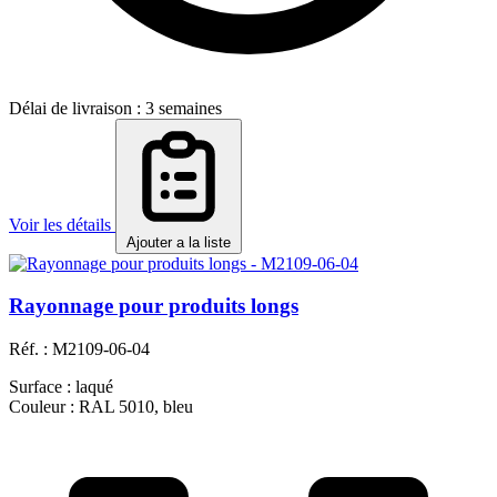
Délai de livraison : 3 semaines
Voir les détails
Ajouter a la liste
Rayonnage pour produits longs
Réf. :
M2109-06-04
Surface :
laqué
Couleur :
RAL 5010, bleu