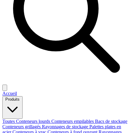
Accueil
Produits
Toutes
Conteneurs lourds
Conteneurs empilables
Bacs de stockage
Conteneurs grillagés
Rayonnages de stockage
Palettes plates en
acier
Conteneurs à vrac
Conteneurs à fond ouvrant
Rayonnages