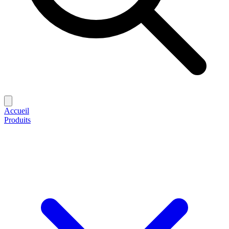
Accueil
Produits