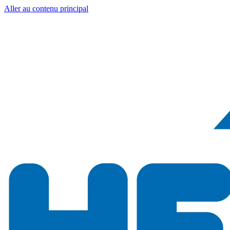
Aller au contenu principal