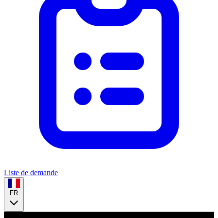
Liste de demande
FR