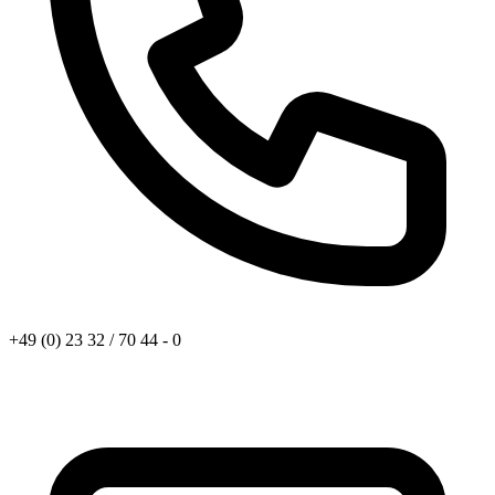
+49 (0) 23 32 / 70 44 - 0