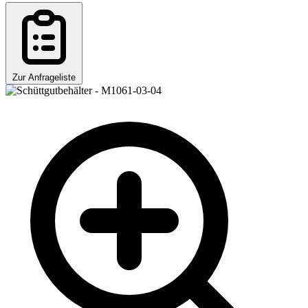
Zur Anfrageliste