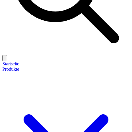
Startseite
Produkte