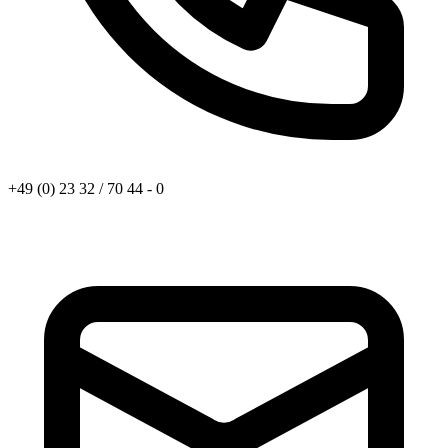
+49 (0) 23 32 / 70 44 - 0