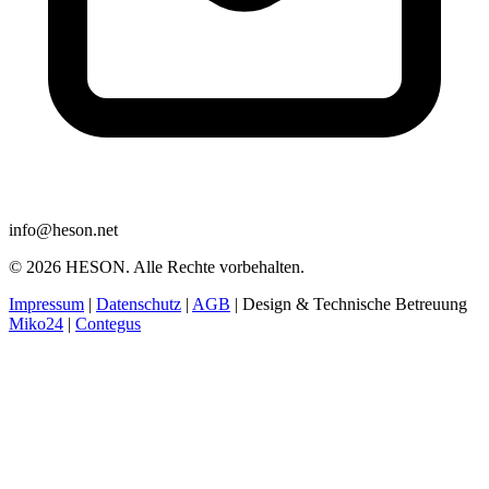
info@heson.net
© 2026 HESON. Alle Rechte vorbehalten.
Impressum
|
Datenschutz
|
AGB
|
Design & Technische Betreuung
Miko24
|
Contegus