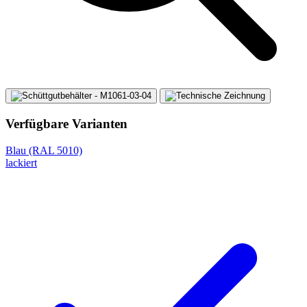
Verfügbare Varianten
Blau (RAL 5010)
lackiert