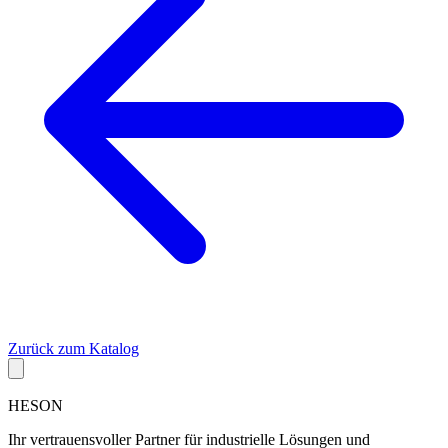
Zurück zum Katalog
HESON
Ihr vertrauensvoller Partner für industrielle Lösungen und