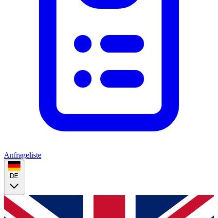
Anfrageliste
DE