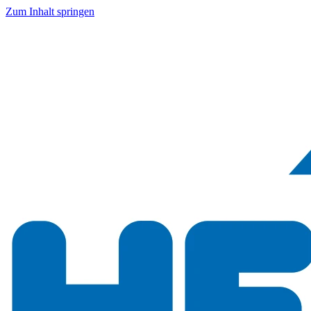
Zum Inhalt springen