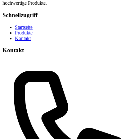
hochwertige Produkte.
Schnellzugriff
Startseite
Produkte
Kontakt
Kontakt