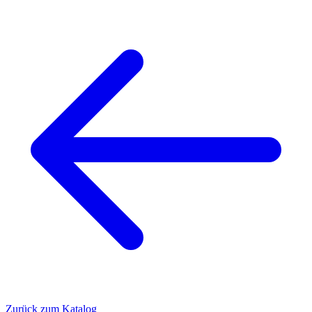
Zurück zum Katalog