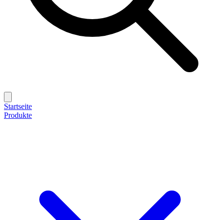
Startseite
Produkte