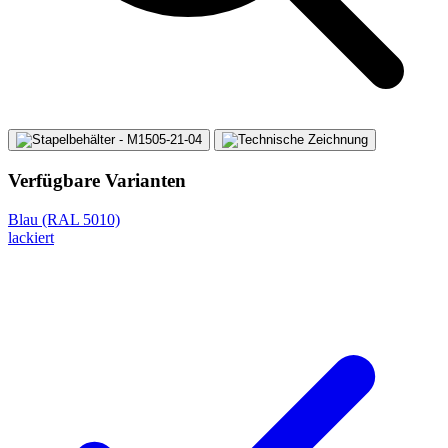
Verfügbare Varianten
Blau (RAL 5010)
lackiert