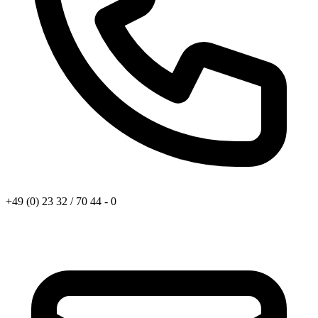
+49 (0) 23 32 / 70 44 - 0