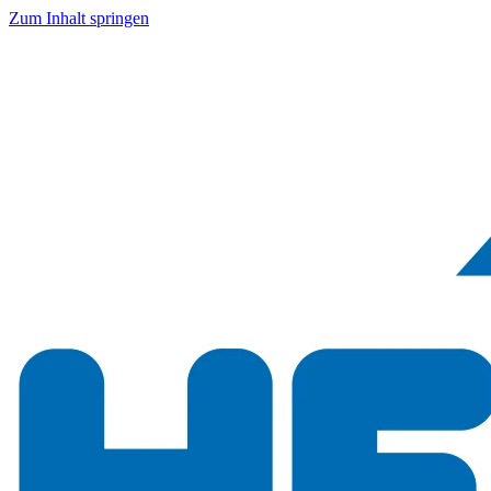
Zum Inhalt springen