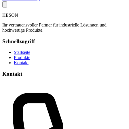
HESON
Ihr vertrauensvoller Partner für industrielle Lösungen und
hochwertige Produkte.
Schnellzugriff
Startseite
Produkte
Kontakt
Kontakt