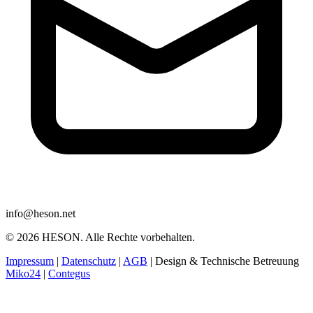
info@heson.net
© 2026 HESON. Alle Rechte vorbehalten.
Impressum
|
Datenschutz
|
AGB
|
Design & Technische Betreuung
Miko24
|
Contegus