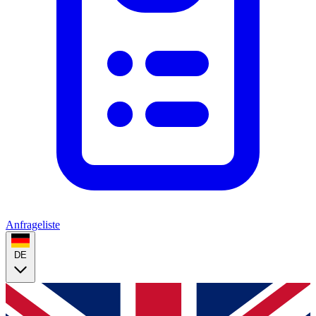
Anfrageliste
DE