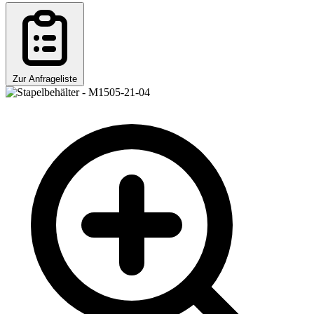
Zur Anfrageliste