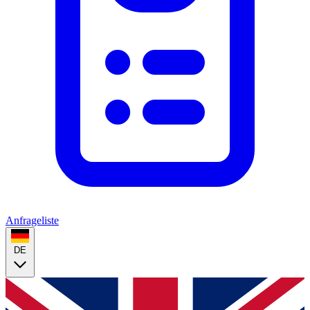
Anfrageliste
DE