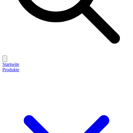
Startseite
Produkte