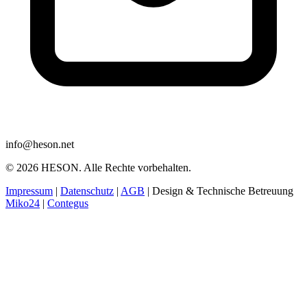
info@heson.net
© 2026 HESON. Alle Rechte vorbehalten.
Impressum
|
Datenschutz
|
AGB
|
Design & Technische Betreuung
Miko24
|
Contegus