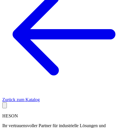
Zurück zum Katalog
HESON
Ihr vertrauensvoller Partner für industrielle Lösungen und