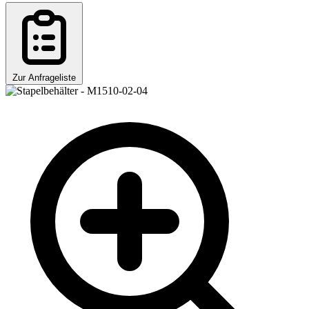
Zur Anfrageliste