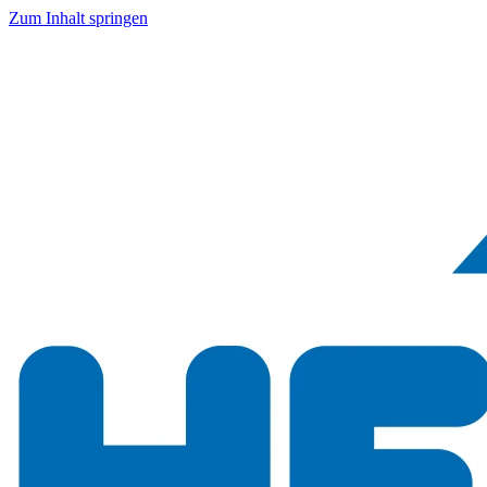
Zum Inhalt springen