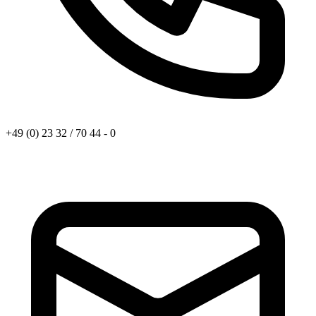
+49 (0) 23 32 / 70 44 - 0