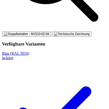
Verfügbare Varianten
Blau (RAL 5010)
lackiert