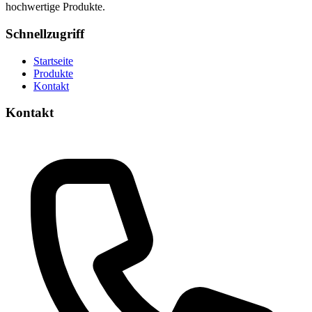
hochwertige Produkte.
Schnellzugriff
Startseite
Produkte
Kontakt
Kontakt