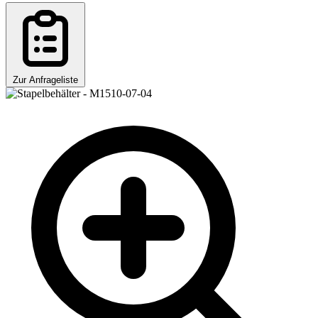
Zur Anfrageliste