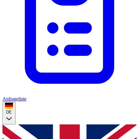
Anfrageliste
DE