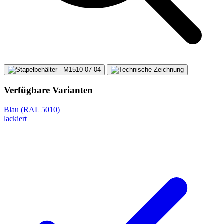
Verfügbare Varianten
Blau (RAL 5010)
lackiert