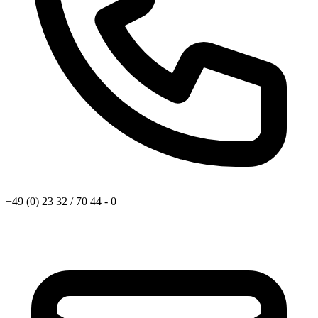
+49 (0) 23 32 / 70 44 - 0