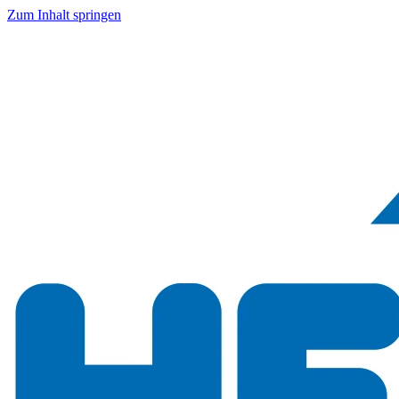
Zum Inhalt springen