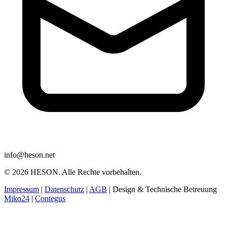
info@heson.net
© 2026 HESON. Alle Rechte vorbehalten.
Impressum
|
Datenschutz
|
AGB
|
Design & Technische Betreuung
Miko24
|
Contegus