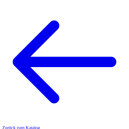
Zurück zum Katalog