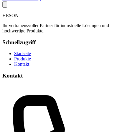
HESON
Ihr vertrauensvoller Partner für industrielle Lösungen und
hochwertige Produkte.
Schnellzugriff
Startseite
Produkte
Kontakt
Kontakt