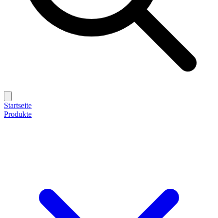
Startseite
Produkte