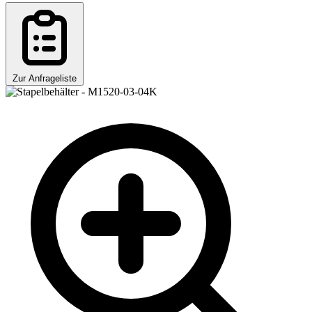
Zur Anfrageliste