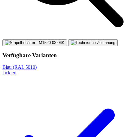
Verfügbare Varianten
Blau (RAL 5010)
lackiert