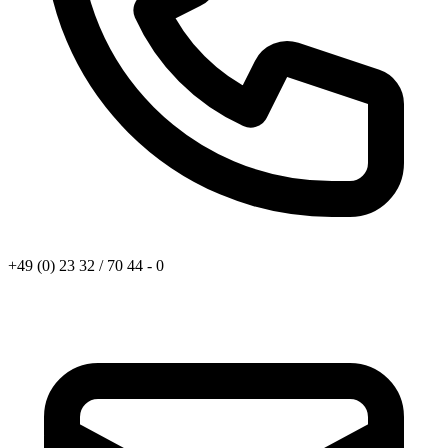
+49 (0) 23 32 / 70 44 - 0