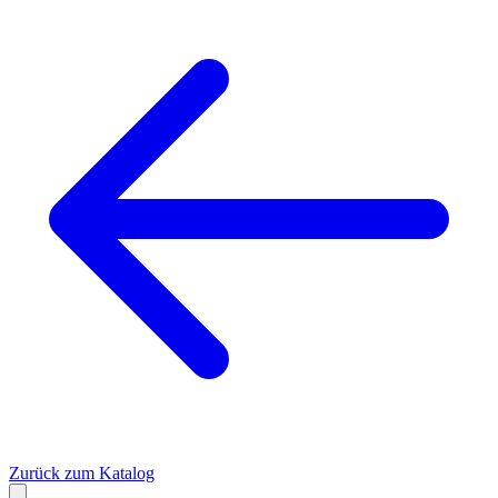
Zurück zum Katalog