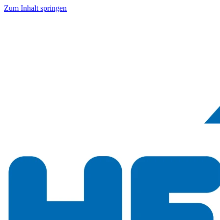
Zum Inhalt springen