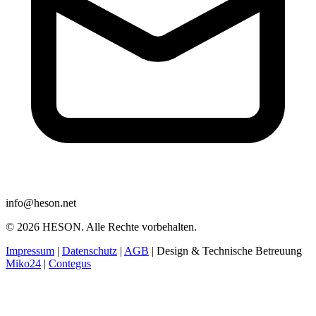
info@heson.net
© 2026 HESON. Alle Rechte vorbehalten.
Impressum
|
Datenschutz
|
AGB
|
Design & Technische Betreuung
Miko24
|
Contegus