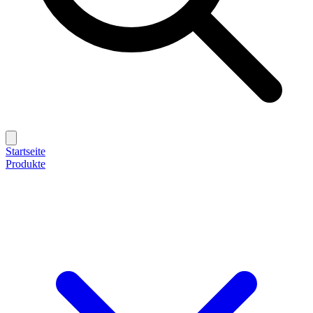
Startseite
Produkte