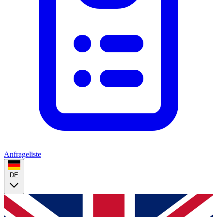
Anfrageliste
DE