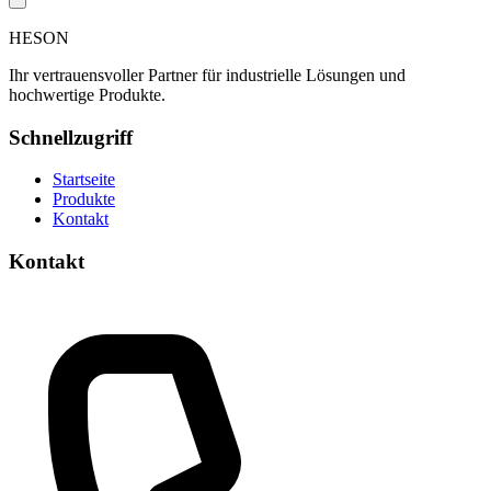
HESON
Ihr vertrauensvoller Partner für industrielle Lösungen und
hochwertige Produkte.
Schnellzugriff
Startseite
Produkte
Kontakt
Kontakt