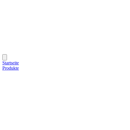
Startseite
Produkte