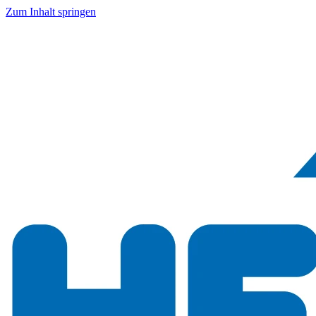
Zum Inhalt springen