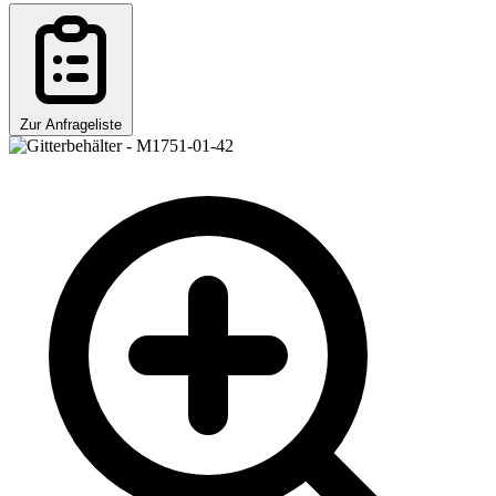
Zur Anfrageliste