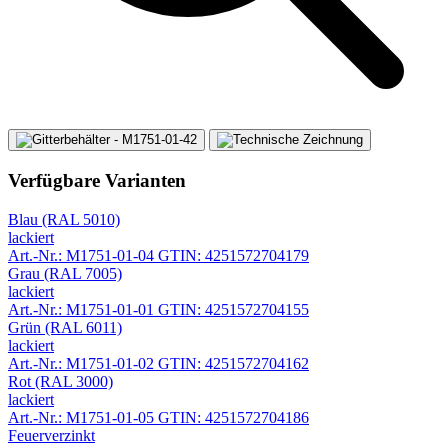
Verfügbare Varianten
Blau (RAL 5010)
lackiert
Art.-Nr.: M1751-01-04
GTIN: 4251572704179
Grau (RAL 7005)
lackiert
Art.-Nr.: M1751-01-01
GTIN: 4251572704155
Grün (RAL 6011)
lackiert
Art.-Nr.: M1751-01-02
GTIN: 4251572704162
Rot (RAL 3000)
lackiert
Art.-Nr.: M1751-01-05
GTIN: 4251572704186
Feuerverzinkt