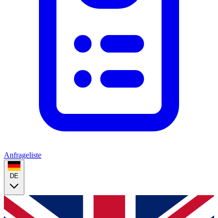
Anfrageliste
DE