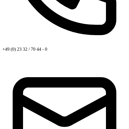
+49 (0) 23 32 / 70 44 - 0