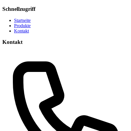
Schnellzugriff
Startseite
Produkte
Kontakt
Kontakt