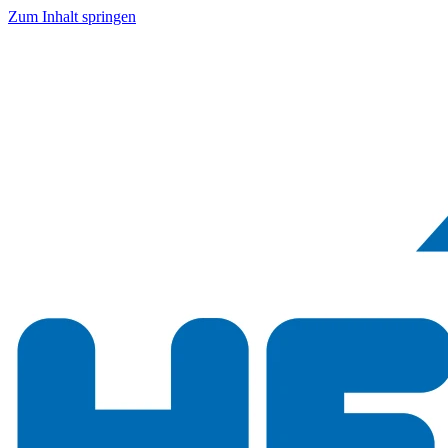
Zum Inhalt springen