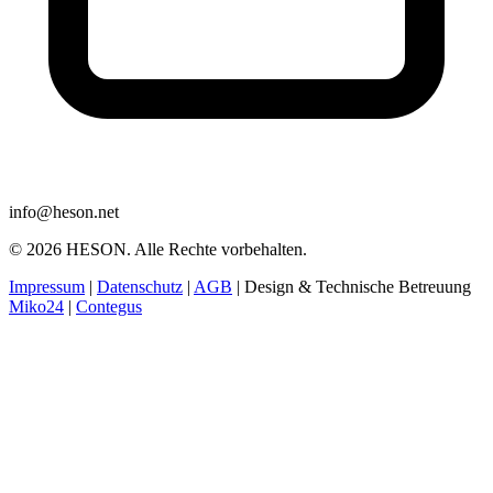
info@heson.net
© 2026 HESON. Alle Rechte vorbehalten.
Impressum
|
Datenschutz
|
AGB
|
Design & Technische Betreuung
Miko24
|
Contegus