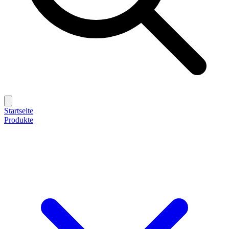
Startseite
Produkte