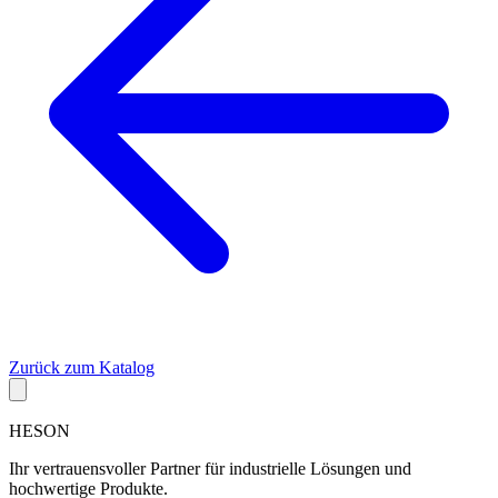
Zurück zum Katalog
HESON
Ihr vertrauensvoller Partner für industrielle Lösungen und
hochwertige Produkte.