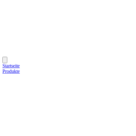
Startseite
Produkte