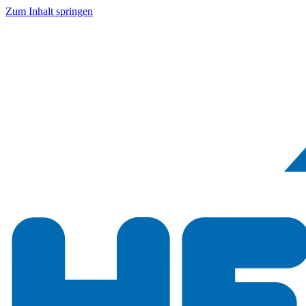
Zum Inhalt springen