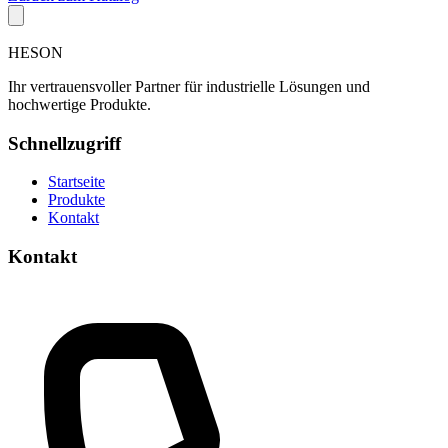
HESON
Ihr vertrauensvoller Partner für industrielle Lösungen und
hochwertige Produkte.
Schnellzugriff
Startseite
Produkte
Kontakt
Kontakt