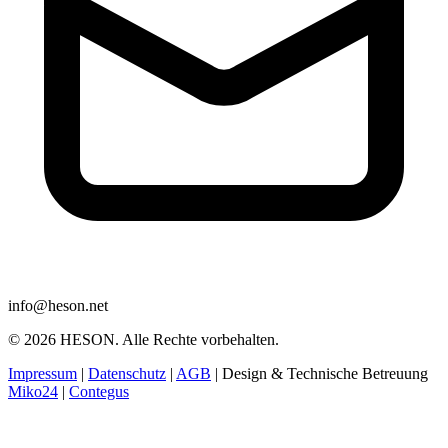
info@heson.net
© 2026 HESON. Alle Rechte vorbehalten.
Impressum
|
Datenschutz
|
AGB
|
Design & Technische Betreuung
Miko24
|
Contegus