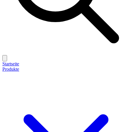
Startseite
Produkte