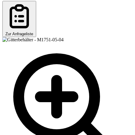
Zur Anfrageliste