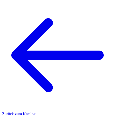
Zurück zum Katalog