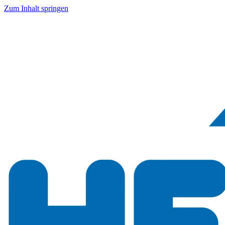
Zum Inhalt springen