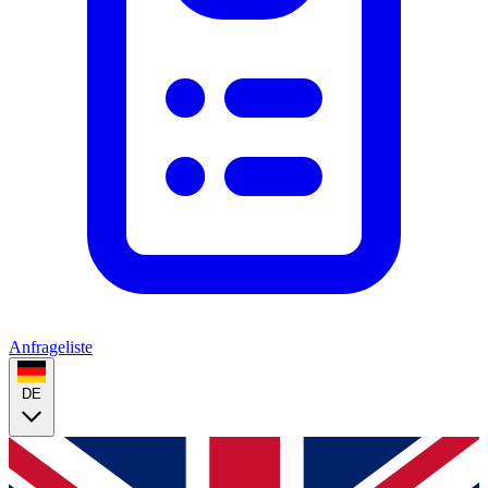
Anfrageliste
DE