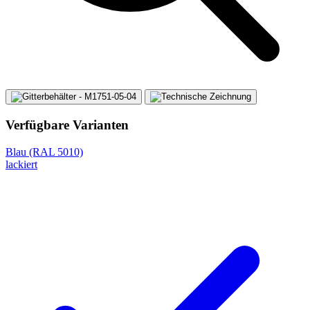
Verfügbare Varianten
Blau (RAL 5010)
lackiert