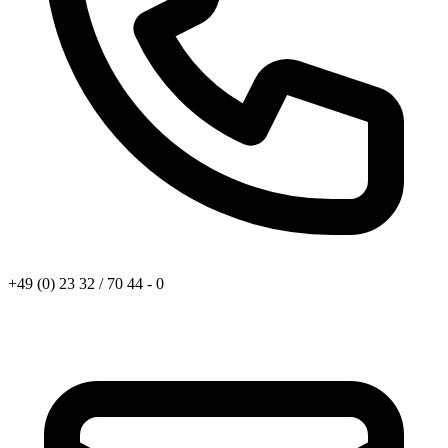
+49 (0) 23 32 / 70 44 - 0