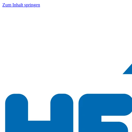
Zum Inhalt springen