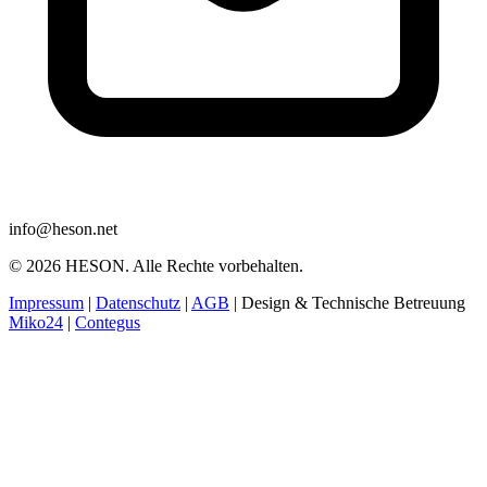
info@heson.net
© 2026 HESON. Alle Rechte vorbehalten.
Impressum
|
Datenschutz
|
AGB
|
Design & Technische Betreuung
Miko24
|
Contegus