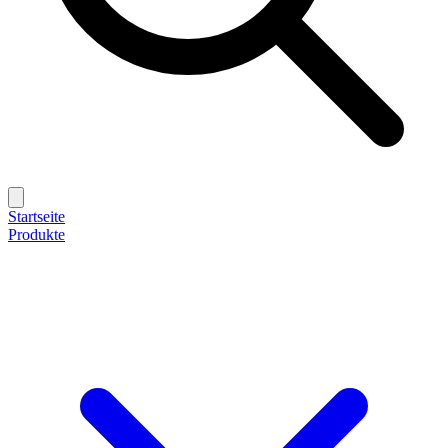
Startseite
Produkte