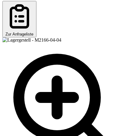
Zur Anfrageliste