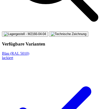
Verfügbare Varianten
Blau (RAL 5010)
lackiert