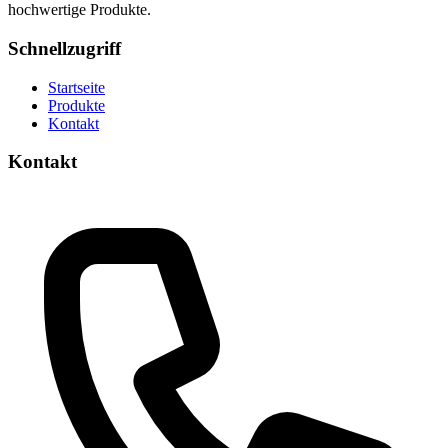
hochwertige Produkte.
Schnellzugriff
Startseite
Produkte
Kontakt
Kontakt