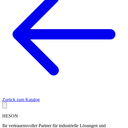
Zurück zum Katalog
HESON
Ihr vertrauensvoller Partner für industrielle Lösungen und