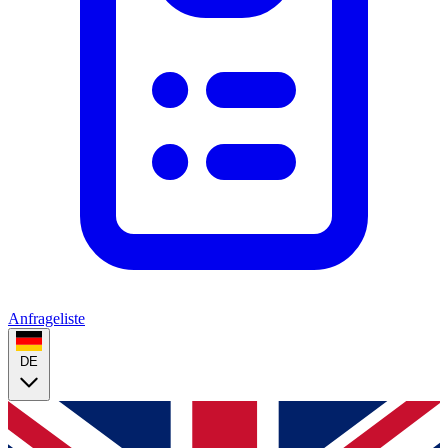
Anfrageliste
DE