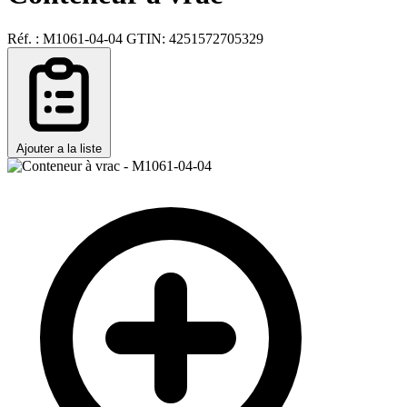
Réf. : M1061-04-04
GTIN: 4251572705329
Ajouter a la liste