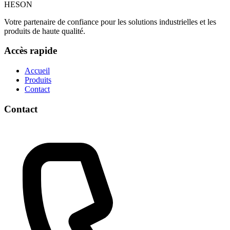
HESON
Votre partenaire de confiance pour les solutions industrielles et les
produits de haute qualité.
Accès rapide
Accueil
Produits
Contact
Contact