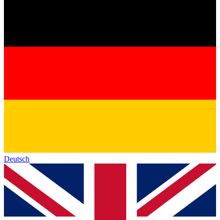
Deutsch