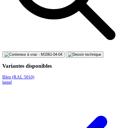
Variantes disponibles
Bleu (RAL 5010)
laqué