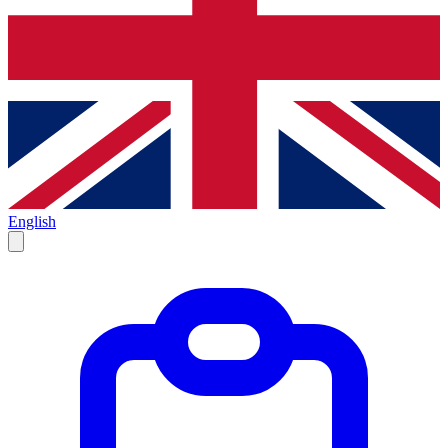
English