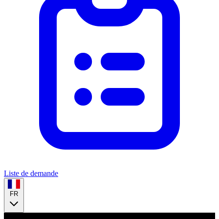
Liste de demande
FR