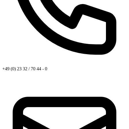
+49 (0) 23 32 / 70 44 - 0