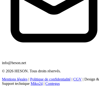
info@heson.net
© 2026 HESON. Tous droits réservés.
Mentions légales
|
Politique de confidentialité
|
CGV
|
Design &
Support technique
Miko24
|
Contegus