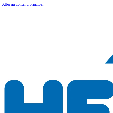
Aller au contenu principal