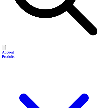
Accueil
Produits