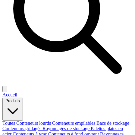
Accueil
Produits
Toutes
Conteneurs lourds
Conteneurs empilables
Bacs de stockage
Conteneurs grillagés
Rayonnages de stockage
Palettes plates en
acier
Conteneurs à vrac
Conteneurs à fond ouvrant
Rayonnages