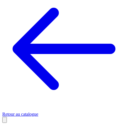
Retour au catalogue